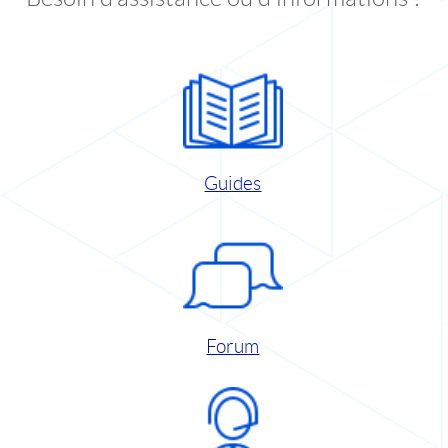
Guides
Forum